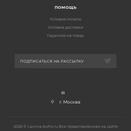
ПОМОЩЬ
Условия оплаты
Условия доставки
Гарантия на товар
ПОДПИСАТЬСЯ НА РАССЫЛКУ
г. Москва
2026 © Lavinia-boho.ru Вся представленная на сайте