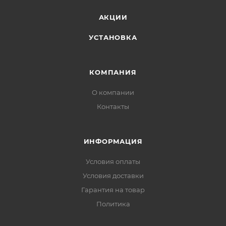
АКЦИИ
УСТАНОВКА
КОМПАНИЯ
О компании
Контакты
ИНФОРМАЦИЯ
Условия оплаты
Условия доставки
Гарантия на товар
Политика