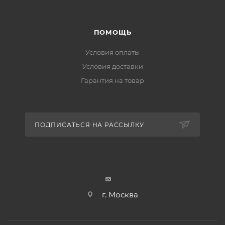
ПОМОЩЬ
Условия оплаты
Условия доставки
Гарантия на товар
ПОДПИСАТЬСЯ НА РАССЫЛКУ
г. Москва