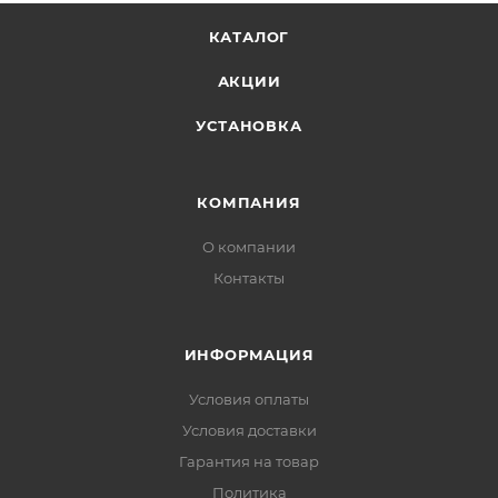
КАТАЛОГ
АКЦИИ
УСТАНОВКА
КОМПАНИЯ
О компании
Контакты
ИНФОРМАЦИЯ
Условия оплаты
Условия доставки
Гарантия на товар
Политика