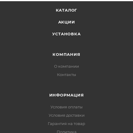
КАТАЛОГ
АКЦИИ
УСТАНОВКА
КОМПАНИЯ
О компании
Контакты
ИНФОРМАЦИЯ
Условия оплаты
Условия доставки
Гарантия на товар
Политика