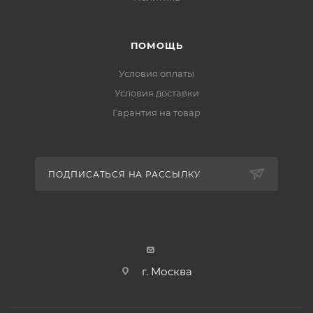
ПОМОЩЬ
Условия оплаты
Условия доставки
Гарантия на товар
ПОДПИСАТЬСЯ НА РАССЫЛКУ
г. Москва