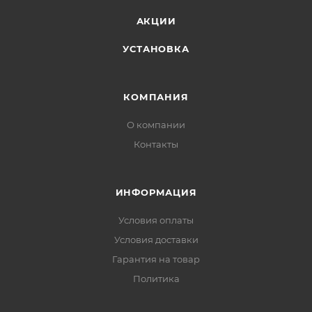
АКЦИИ
УСТАНОВКА
КОМПАНИЯ
О компании
Контакты
ИНФОРМАЦИЯ
Условия оплаты
Условия доставки
Гарантия на товар
Политика