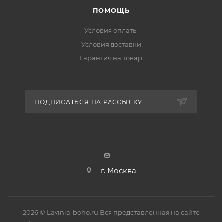
ПОМОЩЬ
Условия оплаты
Условия доставки
Гарантия на товар
ПОДПИСАТЬСЯ НА РАССЫЛКУ
г. Москва
2026 © Lavinia-boho.ru Вся представленная на сайте