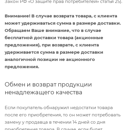
Закон РФ «О защите прав потребителей» статья 25).
Внимание! В случае возврата товара, с клиента
может удерживаться сумма в размере доставки.
Обращаем Ваше внимание, что в случае
бесплатной доставки товара (акционные
предложения), при возврате, с клиента
удерживается сумма в размере доставки
аналогичной позиции не акционного
предложения.
Обмен и возврат продукции
ненадлежащего качества
Если покупатель обнаружил недостатки товара
после его приобретения, то он может потребовать
замену у продавца в течении 14 дней со дня
приобретения товара. В случае, если будет