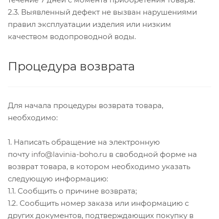
2.3. Выявленный дефект не вызван нарушениями
правил эксплуатации изделия или низким
качеством водопроводной воды.
Процедура возврата
Для начала процедуры возврата товара,
необходимо:
1. Написать обращение на электронную
почту
info@lavinia-boho.ru
в свободной форме на
возврат товара, в котором необходимо указать
следующую информацию:
1.1. Сообщить о причине возврата;
1.2. Сообщить номер заказа или информацию с
других документов, подтверждающих покупку в