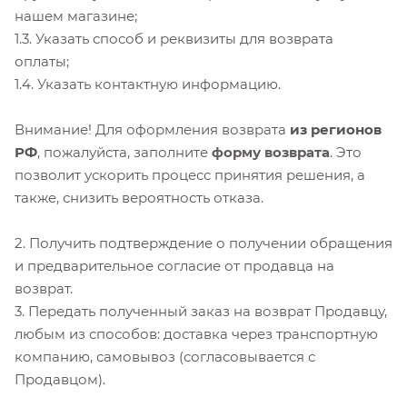
нашем магазине;
1.3. Указать способ и реквизиты для возврата
оплаты;
1.4. Указать контактную информацию.
Внимание! Для оформления возврата
из
регионов
Р
Ф
, пожалуйста, заполните
форму возврата
. Это
позволит ускорить процесс принятия решения, а
также, снизить вероятность отказа.
2. Получить подтверждение о получении обращения
и предварительное согласие от продавца на
возврат.
3. Передать полученный заказ на возврат Продавцу,
любым из способов: доставка через транспортную
компанию, самовывоз (согласовывается с
Продавцом).