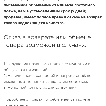
письменное обращение от клиента поступило
позже, чем в установленный срок (7 дней),
продавец имеет полное право в отказе на возврат
товара надлежащего качества.
Отказ в возврате или обмене
товара возможен в случаях:
1. Нарушения правил монтажа, эксплуатации и
обслуживания изделий.
2. Наличия неисправностей и повреждений, не
имеющих отношения к заводским дефектам.
3 Неполной комплектации сантехники.
Подробнее о правах потребителей вы можете
узнать
здесь.