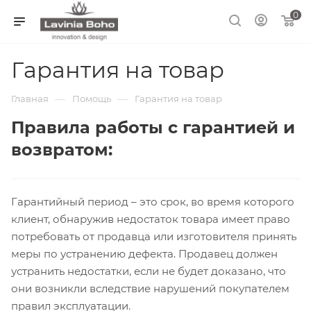
0
Гарантия на товар
—
—
Главная
Помощь
Гарантия на товар
Правила работы с гарантией и
возвратом:
Гарантийный период – это срок, во время которого
клиент, обнаружив недостаток товара имеет право
потребовать от продавца или изготовителя принять
меры по устранению дефекта. Продавец должен
устранить недостатки, если не будет доказано, что
они возникли вследствие нарушений покупателем
правил эксплуатации.