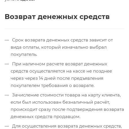
Возврат денежных средств
Срок возврата денежных средств зависит от
вида оплаты, который изначально выбрал
покупатель.
При наличном расчете возврат денежных
средств осуществляется на кассе не позднее
через через 14 дней после предъявления
покупателем требования о возврате.
Зачисление стоимости товара на карту клиента,
если был использован безналичный расчёт,
происходит сразу после подтверждения возврата
денежных средств продавцом.
Для осуществления возврата денежных средств,