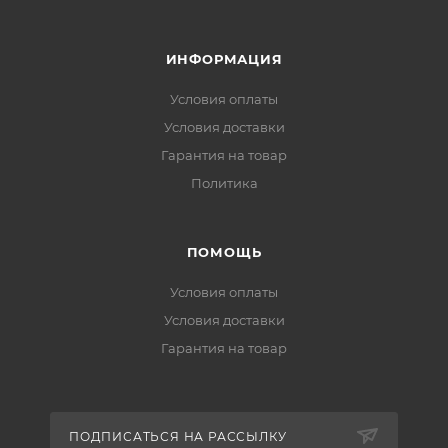
ИНФОРМАЦИЯ
Условия оплаты
Условия доставки
Гарантия на товар
Политика
ПОМОЩЬ
Условия оплаты
Условия доставки
Гарантия на товар
ПОДПИСАТЬСЯ НА РАССЫЛКУ