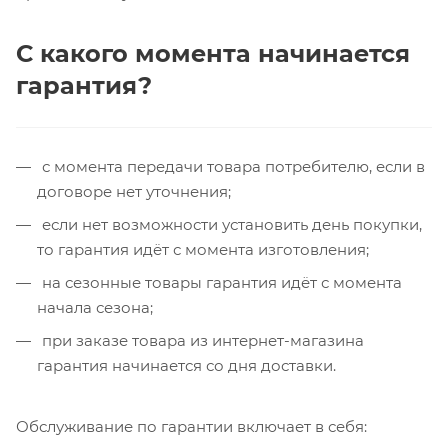
С какого момента начинается
гарантия?
с момента передачи товара потребителю, если в
договоре нет уточнения;
если нет возможности установить день покупки,
то гарантия идёт с момента изготовления;
на сезонные товары гарантия идёт с момента
начала сезона;
при заказе товара из интернет-магазина
гарантия начинается со дня доставки.
Обслуживание по гарантии включает в себя: