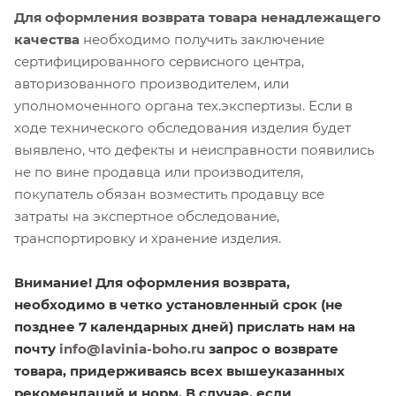
Для оформления возврата товара ненадлежащего
качества
необходимо получить заключение
сертифицированного сервисного центра,
авторизованного производителем, или
уполномоченного органа тех.экспертизы. Если в
ходе технического обследования изделия будет
выявлено, что дефекты и неисправности появились
не по вине продавца или производителя,
покупатель обязан возместить продавцу все
затраты на экспертное обследование,
транспортировку и хранение изделия.
Внимание! Для оформления возврата,
необходимо в четко установленный срок (не
позднее 7 календарных дней) прислать нам на
почту
info@lavinia-boho.ru
запрос о возврате
товара, придерживаясь всех вышеуказанных
рекомендаций и норм. В случае, если