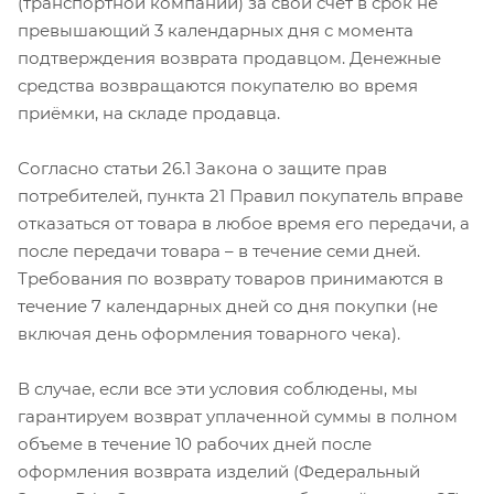
(транспортной компании) за свой счет в срок не
превышающий 3 календарных дня с момента
подтверждения возврата продавцом. Денежные
средства возвращаются покупателю во время
приёмки, на складе продавца.
Согласно статьи 26.1 Закона о защите прав
потребителей, пункта 21 Правил покупатель вправе
отказаться от товара в любое время его передачи, а
после передачи товара – в течение семи дней.
Требования по возврату товаров принимаются в
течение 7 календарных дней со дня покупки (не
включая день оформления товарного чека).
В случае, если все эти условия соблюдены, мы
гарантируем возврат уплаченной суммы в полном
объеме в течение 10 рабочих дней после
оформления возврата изделий (Федеральный