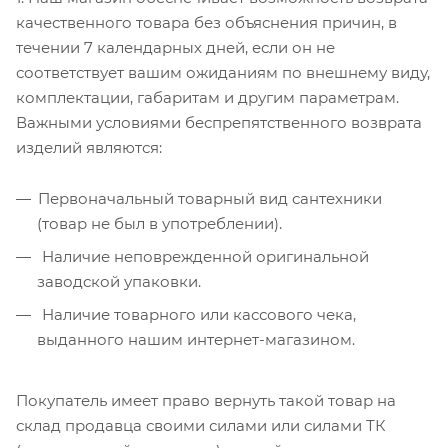
качественного товара без объяснения причин, в
течении 7 календарных дней, если он не
соответствует вашим ожиданиям по внешнему виду,
комплектации, габаритам и другим параметрам.
Важными условиями беспрепятственного возврата
изделий являются:
Первоначальный товарный вид сантехники
(товар не был в употреблении).
Наличие неповрежденной оригинальной
заводской упаковки.
Наличие товарного или кассового чека,
выданного нашим интернет-магазином.
Покупатель имеет право вернуть такой товар на
склад продавца своими силами или силами ТК