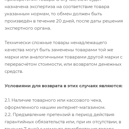
назначена экспертиза на соответствие товара
указанным нормам, то обмен должен быть
произведён в течение 20 дней, после даты решения
экспертного органа.
Технически сложные товары ненадлежащего
качества могут быть заменены товарами той же
марки или аналогичными товарами другой марки с
перерасчётом стоимости, или возвратом денежных
средств.
Условиями для возврата в этих случаях являются:
2.1. Наличие товарного или кассового чека,
оформленного нашим интернет-магазином.
2.2. Предъявление претензий в период действия
гарантийных обязательств или, при их отсутствии, в
течение 7 дней с момента приобретения товара.