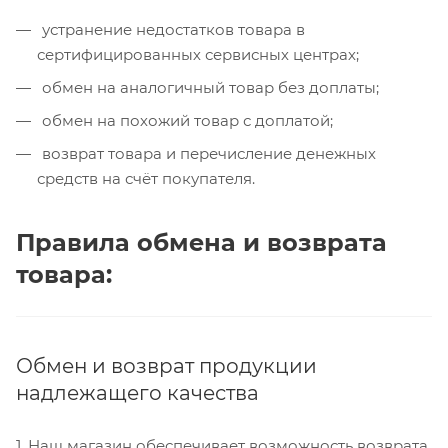
устранение недостатков товара в
сертифицированных сервисных центрах;
обмен на аналогичный товар без доплаты;
обмен на похожий товар с доплатой;
возврат товара и перечисление денежных
средств на счёт покупателя.
Правила обмена и возврата
товара:
Обмен и возврат продукции
надлежащего качества
1. Наш магазин обеспечивает возможность возврата