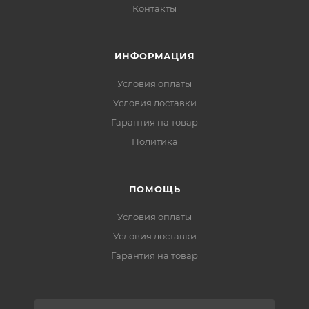
Контакты
ИНФОРМАЦИЯ
Условия оплаты
Условия доставки
Гарантия на товар
Политика
ПОМОЩЬ
Условия оплаты
Условия доставки
Гарантия на товар