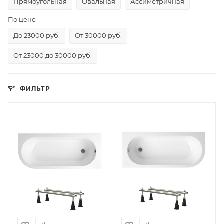
Прямоугольная
Овальная
Ассиметричная
По цене
До 23000 руб.
От 30000 руб.
От 23000 до 30000 руб.
ФИЛЬТР