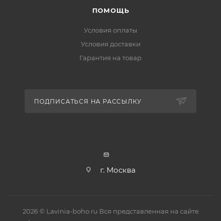
ПОМОЩЬ
Условия оплаты
Условия доставки
Гарантия на товар
ПОДПИСАТЬСЯ НА РАССЫЛКУ
г. Москва
2026 © Lavinia-boho.ru Вся представленная на сайте