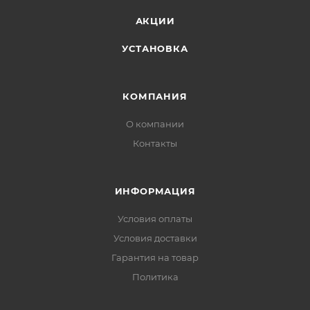
АКЦИИ
УСТАНОВКА
КОМПАНИЯ
О компании
Контакты
ИНФОРМАЦИЯ
Условия оплаты
Условия доставки
Гарантия на товар
Политика