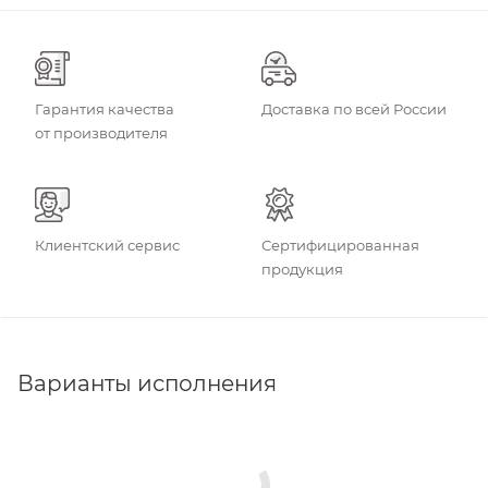
Гарантия качества
Доставка по всей России
от производителя
Клиентский сервис
Сертифицированная
продукция
Варианты исполнения