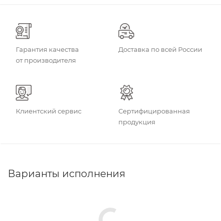
Гарантия качества
Доставка по всей России
от производителя
Клиентский сервис
Сертифицированная
продукция
Варианты исполнения