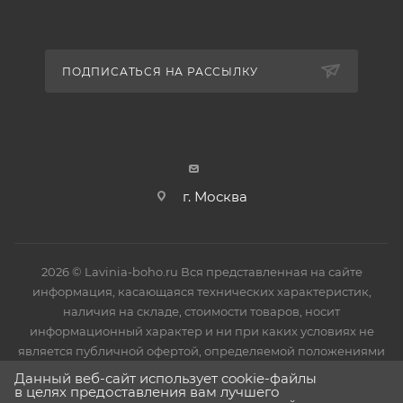
ПОДПИСАТЬСЯ НА РАССЫЛКУ
г. Москва
2026 © Lavinia-boho.ru Вся представленная на сайте
информация, касающаяся технических характеристик,
наличия на складе, стоимости товаров, носит
информационный характер и ни при каких условиях не
является публичной офертой, определяемой положениями
Статьи 437(2) Гражданского кодекса РФ.
Данный веб-сайт использует cookie-файлы
в целях предоставления вам лучшего