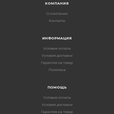
КОМПАНИЯ
О компании
Контакты
ИНФОРМАЦИЯ
Условия оплаты
Условия доставки
Гарантия на товар
Политика
ПОМОЩЬ
Условия оплаты
Условия доставки
Гарантия на товар