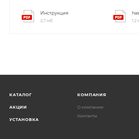
Инструкция
2,7 мб
1,2
КАТАЛОГ
КОМПАНИЯ
АКЦИИ
О компании
Контакты
УСТАНОВКА