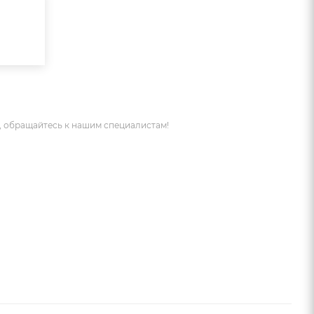
 обращайтесь к нашим специалистам!