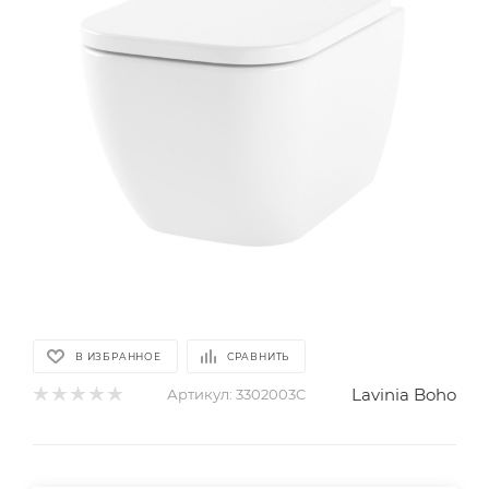
В ИЗБРАННОЕ
СРАВНИТЬ
Lavinia Boho
Артикул:
3302003C