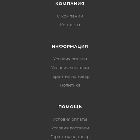
КОМПАНИЯ
О компании
Контакты
ИНФОРМАЦИЯ
Условия оплаты
Условия доставки
Гарантия на товар
Политика
ПОМОЩЬ
Условия оплаты
Условия доставки
Гарантия на товар