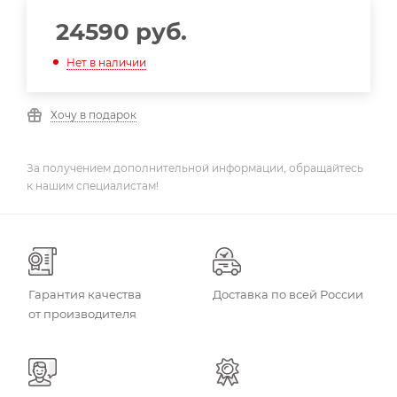
24590
руб.
Нет в наличии
Хочу в подарок
За получением дополнительной информации, обращайтесь
к нашим специалистам!
Гарантия качества
Доставка по всей России
от производителя