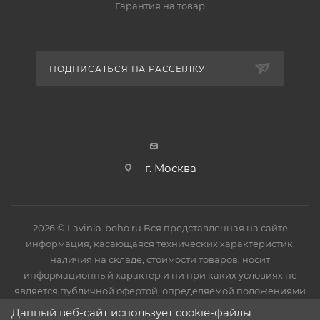
Гарантия на товар
ПОДПИСАТЬСЯ НА РАССЫЛКУ
г. Москва
2026 © Lavinia-boho.ru Вся представленная на сайте
информация, касающаяся технических характеристик,
наличия на складе, стоимости товаров, носит
информационный характер и ни при каких условиях не
является публичной офертой, определяемой положениями
Статьи 437(2) Гражданского кодекса РФ.
Данный веб-сайт использует cookie-файлы