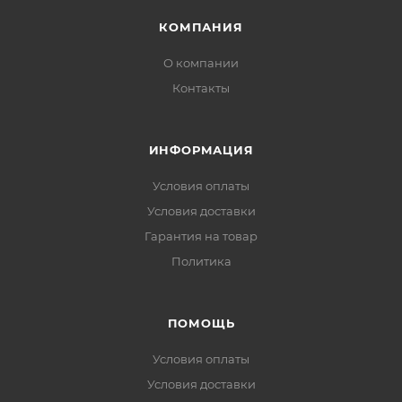
КОМПАНИЯ
О компании
Контакты
ИНФОРМАЦИЯ
Условия оплаты
Условия доставки
Гарантия на товар
Политика
ПОМОЩЬ
Условия оплаты
Условия доставки