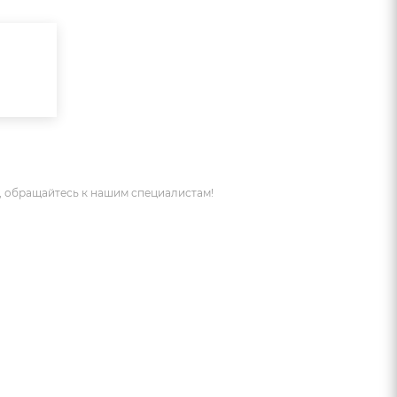
 обращайтесь к нашим специалистам!