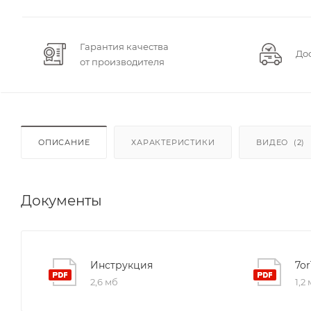
Гарантия качества
До
от производителя
ОПИСАНИЕ
ХАРАКТЕРИСТИКИ
ВИДЕО
(2)
Документы
Инструкция
2,6 мб
1,2