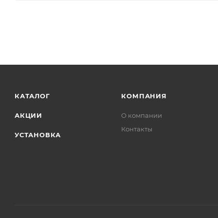
КАТАЛОГ
КОМПАНИЯ
АКЦИИ
О компании
Контакты
УСТАНОВКА