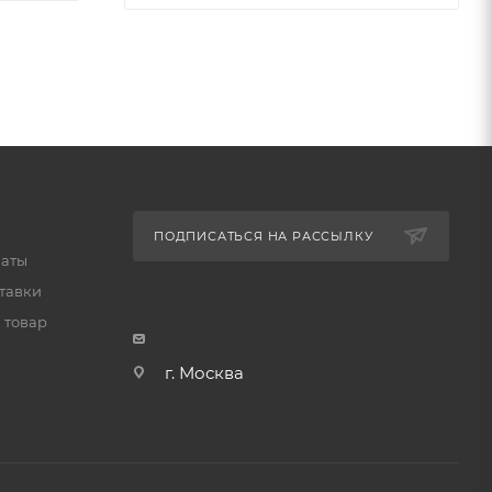
ПОДПИСАТЬСЯ НА РАССЫЛКУ
латы
тавки
 товар
г. Москва