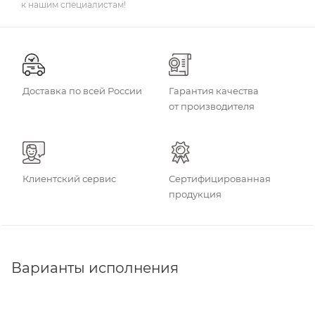
к нашим специалистам!
Доставка по всей России
Гарантия качества
от производителя
Клиентский сервис
Сертифицированная
продукция
Варианты исполнения