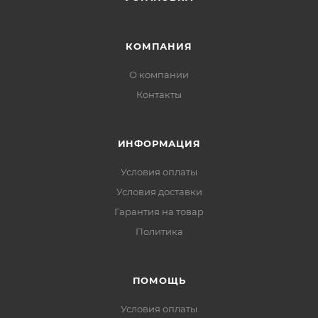
КОМПАНИЯ
О компании
Контакты
ИНФОРМАЦИЯ
Условия оплаты
Условия доставки
Гарантия на товар
Политика
ПОМОЩЬ
Условия оплаты