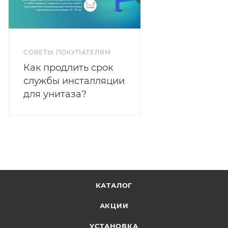
СОВЕТЫ ПОКУПАТЕЛЯМ
Как продлить срок
службы инсталляции
для унитаза?
КАТАЛОГ
АКЦИИ
УСТАНОВКА