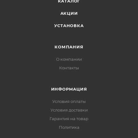
КАТАЛОГ
АКЦИИ
УСТАНОВКА
КОМПАНИЯ
О компании
Контакты
ИНФОРМАЦИЯ
Условия оплаты
Условия доставки
Гарантия на товар
Политика