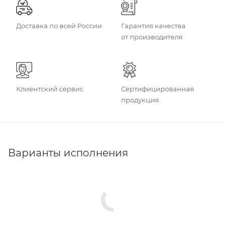
Доставка по всей России
Гарантия качества
от производителя
Клиентский сервис
Сертифицированная
продукция
Варианты исполнения