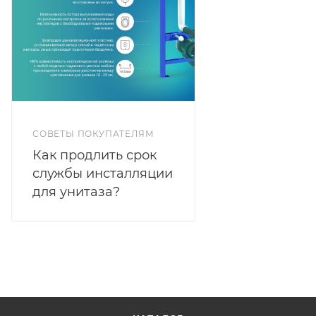
СОВЕТЫ ПОКУПАТЕЛЯМ
Как продлить срок
службы инсталляции
для унитаза?