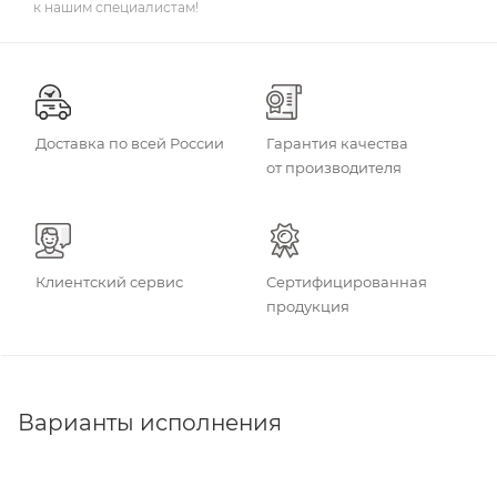
к нашим специалистам!
Доставка по всей России
Гарантия качества
от производителя
Клиентский сервис
Сертифицированная
продукция
Варианты исполнения