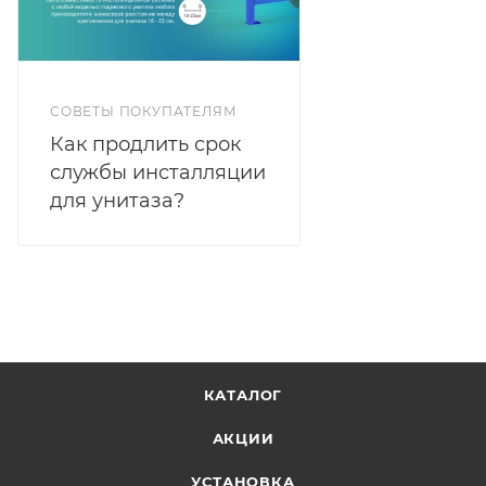
СОВЕТЫ ПОКУПАТЕЛЯМ
Как продлить срок
службы инсталляции
для унитаза?
КАТАЛОГ
АКЦИИ
УСТАНОВКА