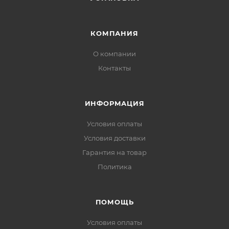
КОМПАНИЯ
О компании
Контакты
ИНФОРМАЦИЯ
Условия оплаты
Условия доставки
Гарантия на товар
Политика
ПОМОЩЬ
Условия оплаты