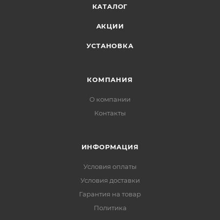
КАТАЛОГ
АКЦИИ
УСТАНОВКА
КОМПАНИЯ
О компании
Контакты
ИНФОРМАЦИЯ
Условия оплаты
Условия доставки
Гарантия на товар
Политика