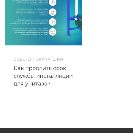
СОВЕТЫ ПОКУПАТЕЛЯМ
Как продлить срок
службы инсталляции
для унитаза?