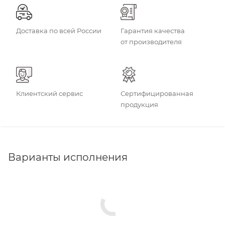
Доставка по всей России
Гарантия качества
от производителя
Клиентский сервис
Сертифицированная
продукция
Варианты исполнения