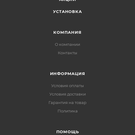
УСТАНОВКА
КОМПАНИЯ
О компании
Контакты
ИНФОРМАЦИЯ
Условия оплаты
Условия доставки
Гарантия на товар
Политика
ПОМОЩЬ