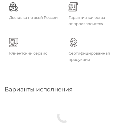
Доставка по всей России
Гарантия качества
от производителя
Клиентский сервис
Сертифицированная
продукция
Варианты исполнения