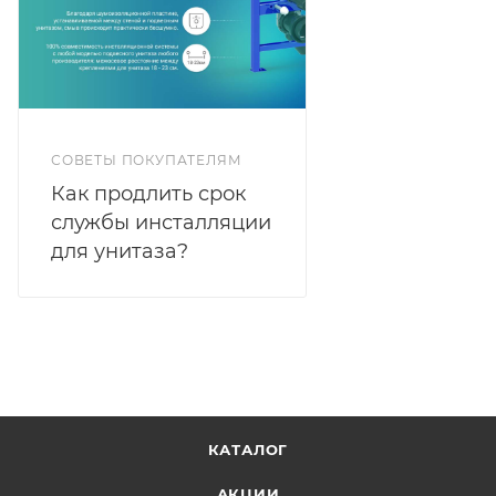
СОВЕТЫ ПОКУПАТЕЛЯМ
Как продлить срок
службы инсталляции
для унитаза?
КАТАЛОГ
АКЦИИ