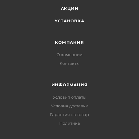
АКЦИИ
УСТАНОВКА
КОМПАНИЯ
О компании
Контакты
ИНФОРМАЦИЯ
Условия оплаты
Условия доставки
Гарантия на товар
Политика