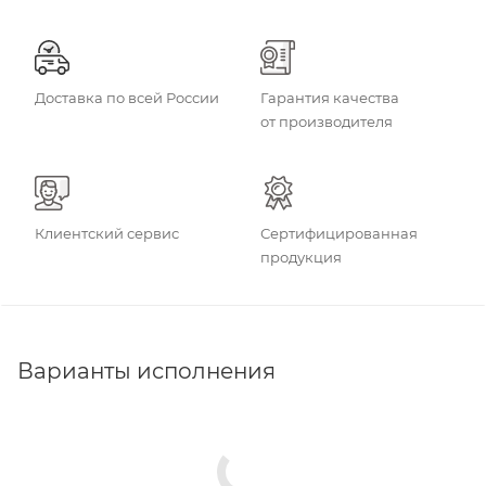
Доставка по всей России
Гарантия качества
от производителя
Клиентский сервис
Сертифицированная
продукция
Варианты исполнения