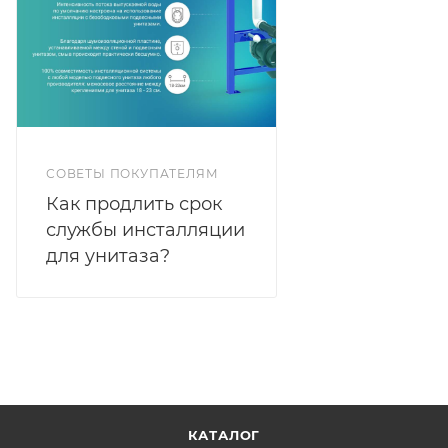
СОВЕТЫ ПОКУПАТЕЛЯМ
Как продлить срок
службы инсталляции
для унитаза?
КАТАЛОГ