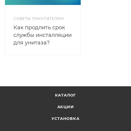
СОВЕТЫ ПОКУПАТЕЛЯМ
Как продлить срок
службы инсталляции
для унитаза?
КАТАЛОГ
АКЦИИ
УСТАНОВКА