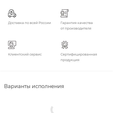
Доставка по всей России
Гарантия качества
от производителя
Клиентский сервис
Сертифицированная
продукция
Варианты исполнения