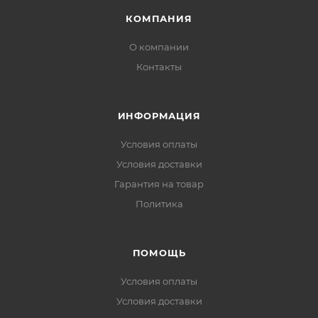
КОМПАНИЯ
О компании
Контакты
ИНФОРМАЦИЯ
Условия оплаты
Условия доставки
Гарантия на товар
Политика
ПОМОЩЬ
Условия оплаты
Условия доставки