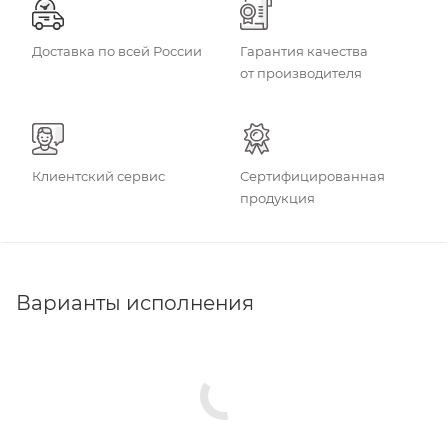
Доставка по всей России
Гарантия качества
от производителя
Клиентский сервис
Сертифицированная
продукция
Варианты исполнения