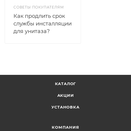
СОВЕТЫ ПОКУПАТЕЛЯМ
Как продлить срок
службы инсталляции
для унитаза?
КАТАЛОГ
АКЦИИ
УСТАНОВКА
КОМПАНИЯ