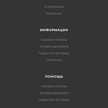
О компании
Контакты
ИНФОРМАЦИЯ
Условия оплаты
Условия доставки
Гарантия на товар
Политика
ПОМОЩЬ
Условия оплаты
Условия доставки
Гарантия на товар