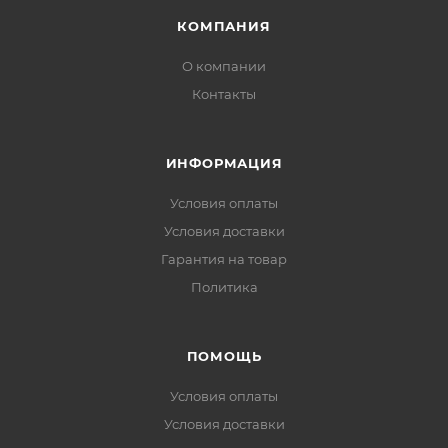
КОМПАНИЯ
О компании
Контакты
ИНФОРМАЦИЯ
Условия оплаты
Условия доставки
Гарантия на товар
Политика
ПОМОЩЬ
Условия оплаты
Условия доставки