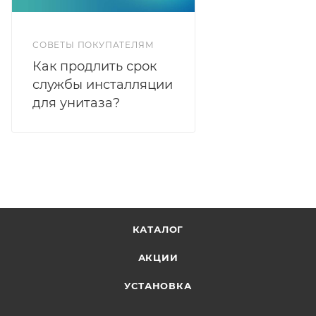
СОВЕТЫ ПОКУПАТЕЛЯМ
Как продлить срок
службы инсталляции
для унитаза?
КАТАЛОГ
АКЦИИ
УСТАНОВКА