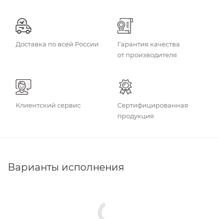
Доставка по всей России
Гарантия качества
от производителя
Клиентский сервис
Сертифицированная
продукция
Варианты исполнения