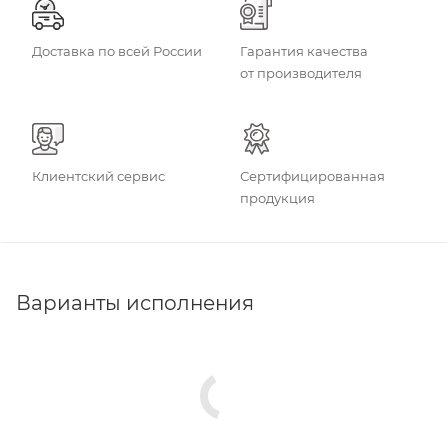
Доставка по всей России
Гарантия качества
от производителя
Клиентский сервис
Сертифицированная
продукция
Варианты исполнения