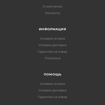
О компании
Контакты
ИНФОРМАЦИЯ
Условия оплаты
Условия доставки
Гарантия на товар
Политика
ПОМОЩЬ
Условия оплаты
Условия доставки
Гарантия на товар