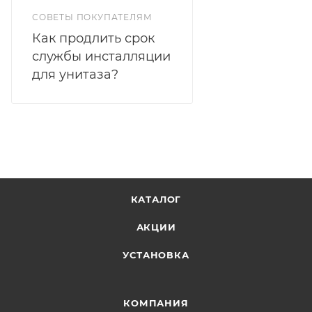
СОВЕТЫ ПОКУПАТЕЛЯМ
Как продлить срок
службы инсталляции
для унитаза?
КАТАЛОГ
АКЦИИ
УСТАНОВКА
КОМПАНИЯ