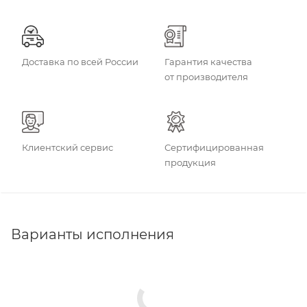
Доставка по всей России
Гарантия качества
от производителя
Клиентский сервис
Сертифицированная
продукция
Варианты исполнения