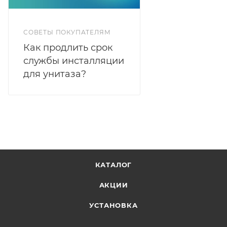
СОВЕТЫ ПОКУПАТЕЛЯМ
Как продлить срок
службы инсталляции
для унитаза?
КАТАЛОГ
АКЦИИ
УСТАНОВКА