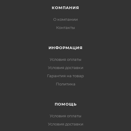
КОМПАНИЯ
О компании
Контакты
ИНФОРМАЦИЯ
Условия оплаты
Условия доставки
Гарантия на товар
Политика
ПОМОЩЬ
Условия оплаты
Условия доставки