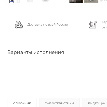
Га
Доставка по всей России
от
Варианты исполнения
ОПИСАНИЕ
ХАРАКТЕРИСТИКИ
ВИДЕО
(4)