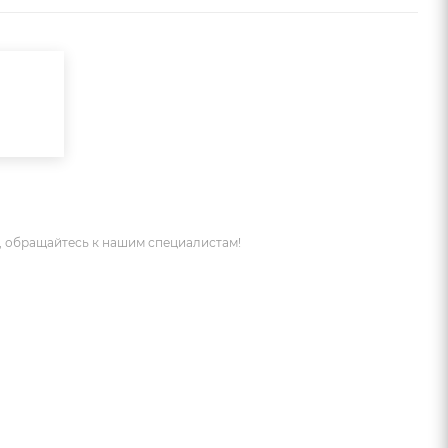
 обращайтесь к нашим специалистам!