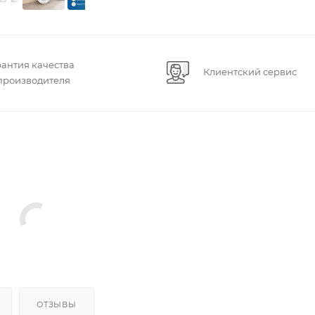
рантия качества
Клиентский сервис
 производителя
ОТЗЫВЫ