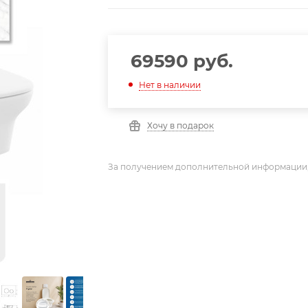
69590
руб.
Нет в наличии
Хочу в подарок
За получением дополнительной информации,