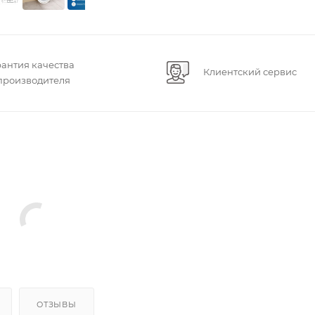
рантия качества
Клиентский сервис
 производителя
ОТЗЫВЫ