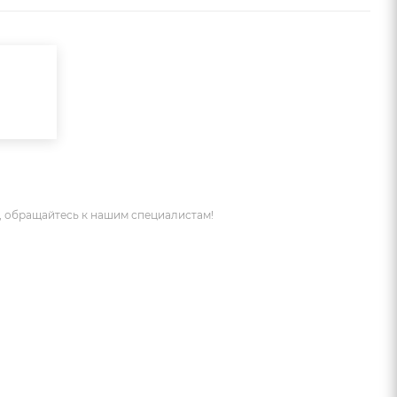
 обращайтесь к нашим специалистам!