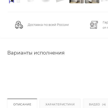
Га
Доставка по всей России
от
Варианты исполнения
ОПИСАНИЕ
ХАРАКТЕРИСТИКИ
ВИДЕО
(4)