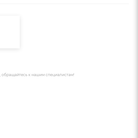
 обращайтесь к нашим специалистам!