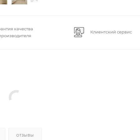
рантия качества
Клиентский сервис
 производителя
ОТЗЫВЫ