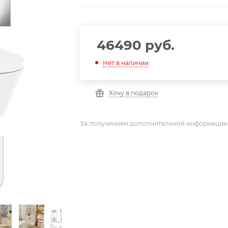
46490
руб.
Нет в наличии
Хочу в подарок
За получением дополнительной информации,