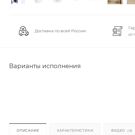
Га
Доставка по всей России
от
Варианты исполнения
ОПИСАНИЕ
ХАРАКТЕРИСТИКИ
ВИДЕО
(4)