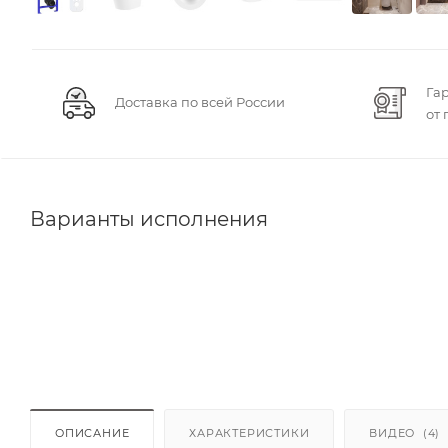
Га
Доставка по всей России
от
Варианты исполнения
ОПИСАНИЕ
ХАРАКТЕРИСТИКИ
ВИДЕО
(4)