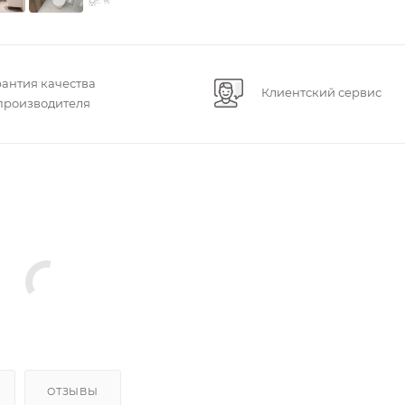
рантия качества
Клиентский сервис
 производителя
ОТЗЫВЫ