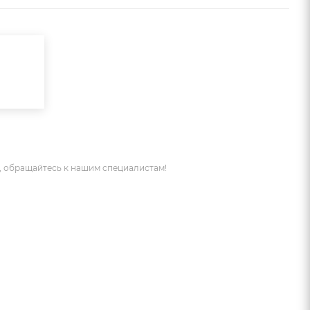
 обращайтесь к нашим специалистам!