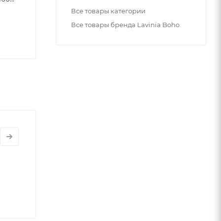
Все товары категории
Все товары бренда Lavinia Boho