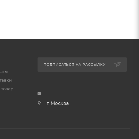
ПОДПИСАТЬСЯ НА РАССЫЛКУ
латы
тавки
 товар
г. Москва