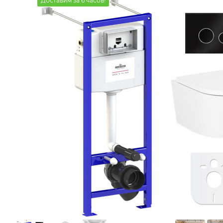
Доставим за 6 часов!