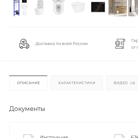
Га
Доставка по всей России
от
ОПИСАНИЕ
ХАРАКТЕРИСТИКИ
ВИДЕО
(4)
Документы
Инструкция