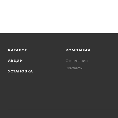
КАТАЛОГ
КОМПАНИЯ
АКЦИИ
О компании
Контакты
УСТАНОВКА