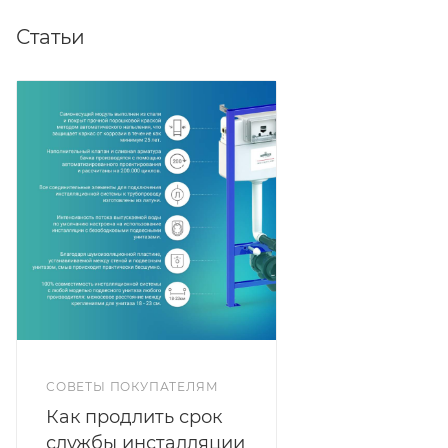
Статьи
СОВЕТЫ ПОКУПАТЕЛЯМ
Как продлить срок
службы инсталляции