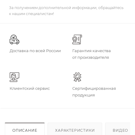
За получением дополнительной информации, обращайтесь
к нашим специалистам!
Доставка по всей России
Гарантия качества
от производителя
Клиентский сервис
Сертифицированная
продукция
ОПИСАНИЕ
ХАРАКТЕРИСТИКИ
ВИДЕО
(4