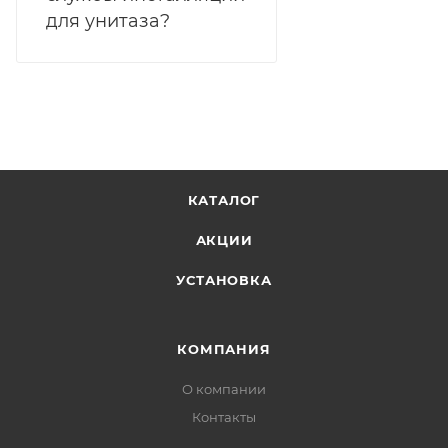
для унитаза?
КАТАЛОГ
АКЦИИ
УСТАНОВКА
КОМПАНИЯ
О компании
Контакты