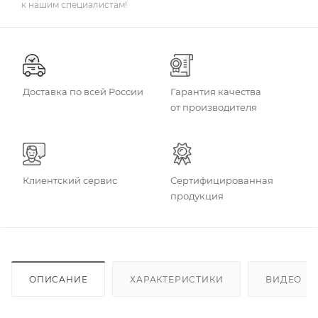
к нашим специалистам!
Доставка по всей России
Гарантия качества
от производителя
Клиентский сервис
Сертифицированная
продукция
ОПИСАНИЕ
ХАРАКТЕРИСТИКИ
ВИДЕО
(4