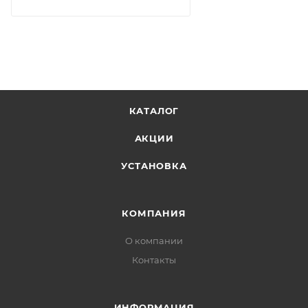
КАТАЛОГ
АКЦИИ
УСТАНОВКА
КОМПАНИЯ
О компании
Контакты
ИНФОРМАЦИЯ