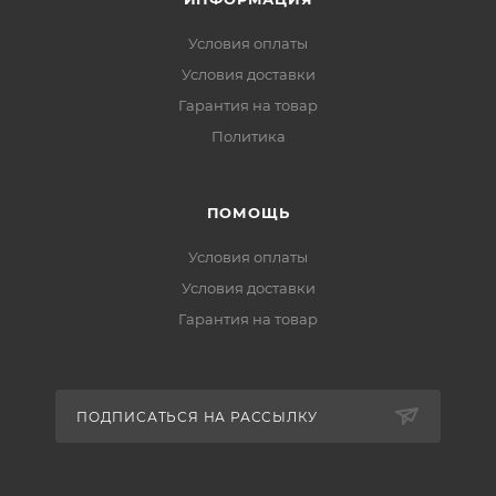
Условия оплаты
Условия доставки
Гарантия на товар
Политика
ПОМОЩЬ
Условия оплаты
Условия доставки
Гарантия на товар
ПОДПИСАТЬСЯ НА РАССЫЛКУ