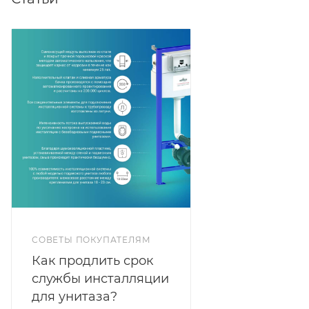
СОВЕТЫ ПОКУПАТЕЛЯМ
Как продлить срок
службы инсталляции
для унитаза?