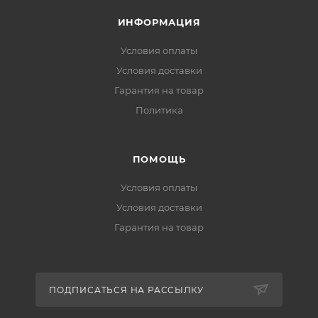
ИНФОРМАЦИЯ
Условия оплаты
Условия доставки
Гарантия на товар
Политика
ПОМОЩЬ
Условия оплаты
Условия доставки
Гарантия на товар
ПОДПИСАТЬСЯ НА РАССЫЛКУ