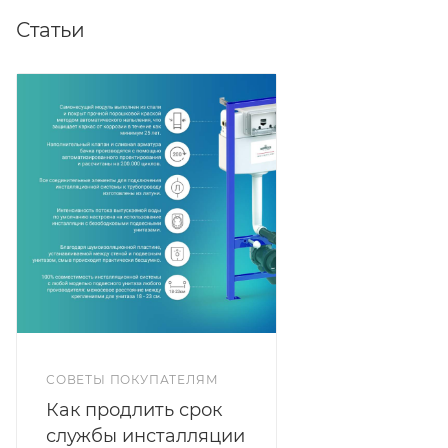
Статьи
СОВЕТЫ ПОКУПАТЕЛЯМ
Как продлить срок
службы инсталляции