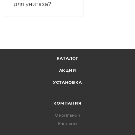
для унитаза?
КАТАЛОГ
АКЦИИ
УСТАНОВКА
КОМПАНИЯ
О компании
Контакты