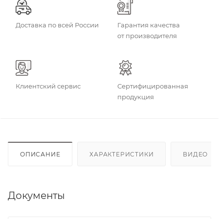
Доставка по всей России
Гарантия качества
от производителя
Клиентский сервис
Сертифицированная
продукция
ОПИСАНИЕ
ХАРАКТЕРИСТИКИ
ВИДЕО
(4
Документы