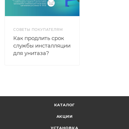
СОВЕТЫ ПОКУПАТЕЛЯМ
Как продлить срок
службы инсталляции
для унитаза?
КАТАЛОГ
АКЦИИ
УСТАНОВКА