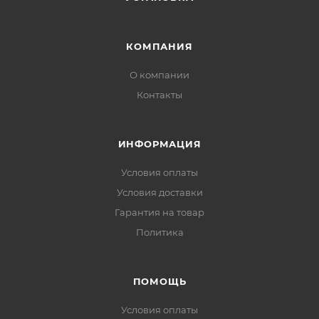
КОМПАНИЯ
О компании
Контакты
ИНФОРМАЦИЯ
Условия оплаты
Условия доставки
Гарантия на товар
Политика
ПОМОЩЬ
Условия оплаты