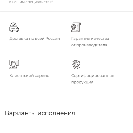
к нашим специалистам!
Доставка по всей России
Гарантия качества
от производителя
Клиентский сервис
Сертифицированная
продукция
Варианты исполнения