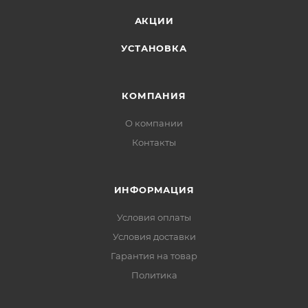
АКЦИИ
УСТАНОВКА
КОМПАНИЯ
О компании
Контакты
ИНФОРМАЦИЯ
Условия оплаты
Условия доставки
Гарантия на товар
Политика