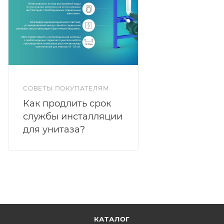
СОВЕТЫ ПОКУПАТЕЛЯМ
Как продлить срок
службы инсталляции
для унитаза?
КАТАЛОГ