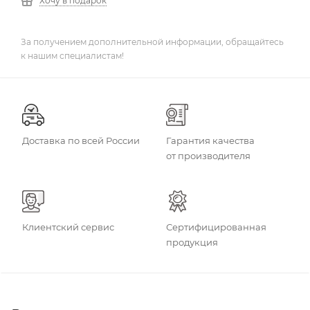
Хочу в подарок
За получением дополнительной информации, обращайтесь
к нашим специалистам!
Доставка по всей России
Гарантия качества
от производителя
Клиентский сервис
Сертифицированная
продукция