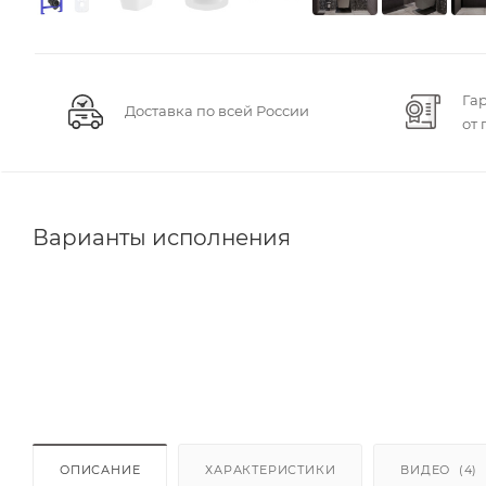
Га
Доставка по всей России
от
Варианты исполнения
ОПИСАНИЕ
ХАРАКТЕРИСТИКИ
ВИДЕО
(4)