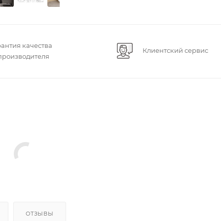
рантия качества
Клиентский сервис
 производителя
ОТЗЫВЫ