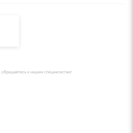
 обращайтесь к нашим специалистам!