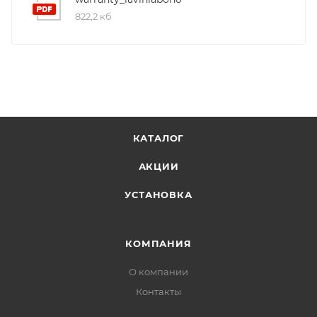
822,2 кб
КАТАЛОГ
АКЦИИ
УСТАНОВКА
КОМПАНИЯ
О компании
Контакты