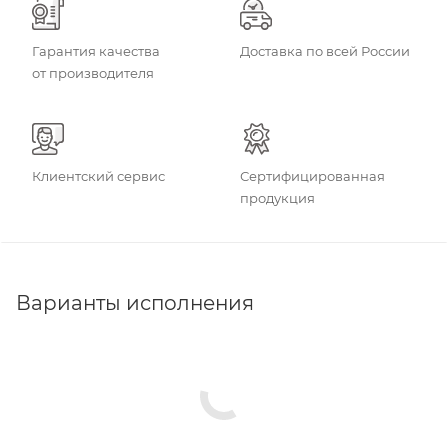
Гарантия качества
Доставка по всей России
от производителя
Клиентский сервис
Сертифицированная
продукция
Варианты исполнения