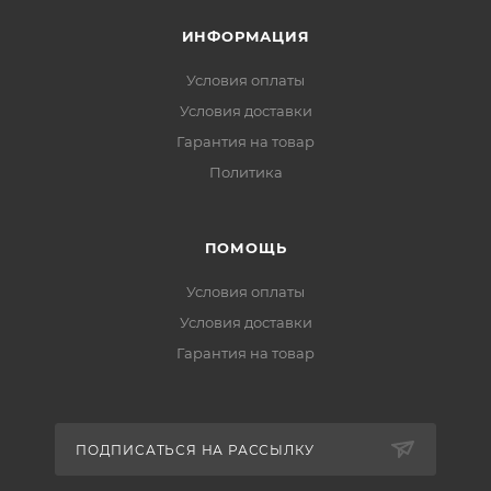
ИНФОРМАЦИЯ
Условия оплаты
Условия доставки
Гарантия на товар
Политика
ПОМОЩЬ
Условия оплаты
Условия доставки
Гарантия на товар
ПОДПИСАТЬСЯ НА РАССЫЛКУ