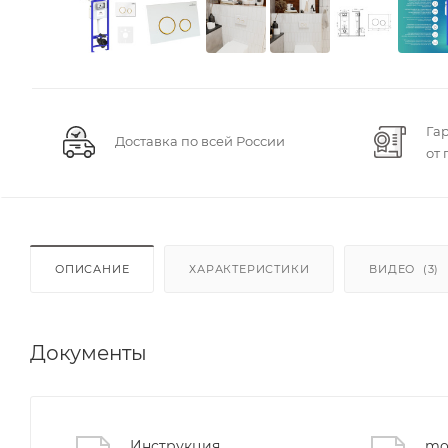
Га
Доставка по всей России
от
ОПИСАНИЕ
ХАРАКТЕРИСТИКИ
ВИДЕО
(3)
Документы
Инструкция