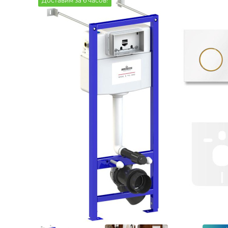
Доставим за 6 часов!