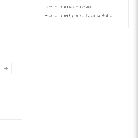
Все товары категории
Все товары бренда Lavinia Boho