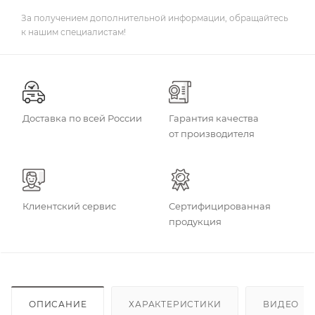
За получением дополнительной информации, обращайтесь
к нашим специалистам!
Доставка по всей России
Гарантия качества
от производителя
Клиентский сервис
Сертифицированная
продукция
ОПИСАНИЕ
ХАРАКТЕРИСТИКИ
ВИДЕО
(3