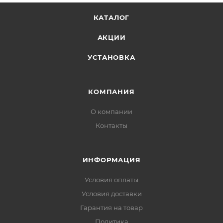
КАТАЛОГ
АКЦИИ
УСТАНОВКА
КОМПАНИЯ
О компании
Контакты
ИНФОРМАЦИЯ
Условия оплаты
Условия доставки
Гарантия на товар
Политика