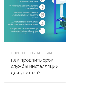
СОВЕТЫ ПОКУПАТЕЛЯМ
Как продлить срок
службы инсталляции
для унитаза?