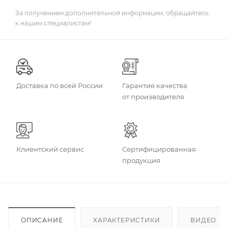
За получением дополнительной информации, обращайтесь
к нашим специалистам!
Доставка по всей России
Гарантия качества
от производителя
Клиентский сервис
Сертифицированная
продукция
ОПИСАНИЕ
ХАРАКТЕРИСТИКИ
ВИДЕО
(3