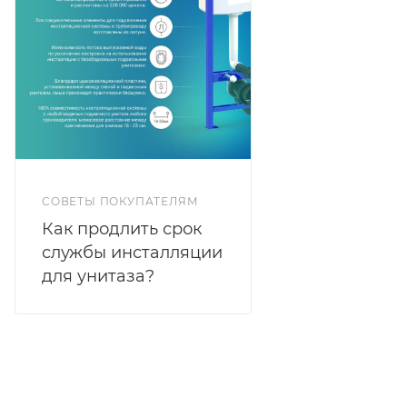
СОВЕТЫ ПОКУПАТЕЛЯМ
Как продлить срок
службы инсталляции
для унитаза?