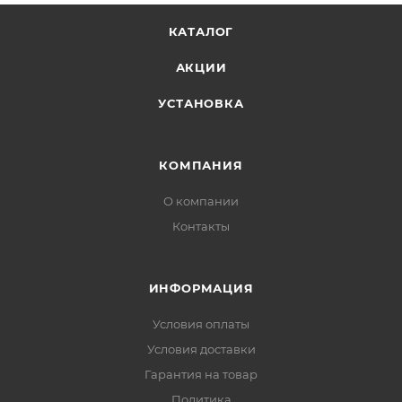
КАТАЛОГ
АКЦИИ
УСТАНОВКА
КОМПАНИЯ
О компании
Контакты
ИНФОРМАЦИЯ
Условия оплаты
Условия доставки
Гарантия на товар
Политика