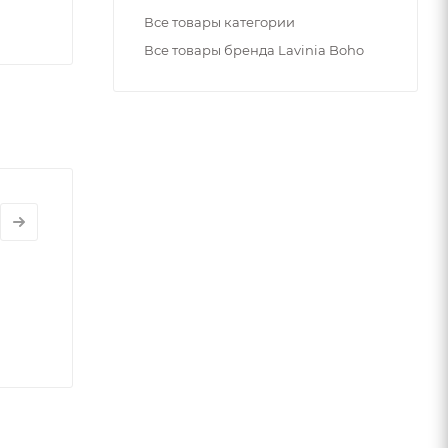
Все товары категории
Все товары бренда Lavinia Boho