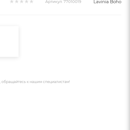
Lavinia Boho
Артикул:
77010019
 обращайтесь к нашим специалистам!