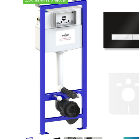
Доставим за 6 часов!