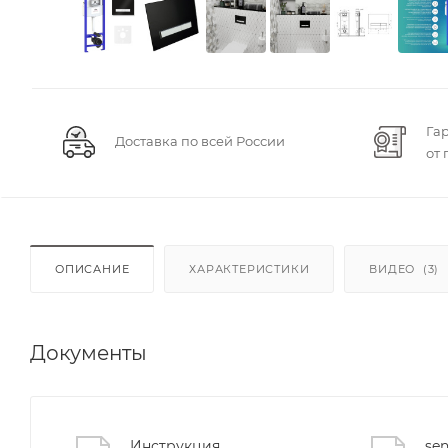
Га
Доставка по всей России
от
ОПИСАНИЕ
ХАРАКТЕРИСТИКИ
ВИДЕО
(3)
Документы
Инструкция