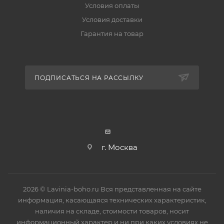
Условия оплаты
Условия доставки
Гарантия на товар
ПОДПИСАТЬСЯ НА РАССЫЛКУ
г. Москва
2026 © Lavinia-boho.ru Вся представленная на сайте
информация, касающаяся технических характеристик,
наличия на складе, стоимости товаров, носит
информационный характер и ни при каких условиях не