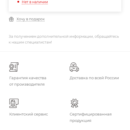
Нет в наличии
Хочу в подарок
За получением дополнительной информации, обращайтесь
к нашим специалистам!
Гарантия качества
Доставка по всей России
от производителя
Клиентский сервис
Сертифицированная
продукция