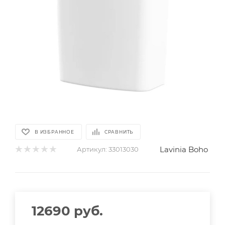
В ИЗБРАННОЕ
СРАВНИТЬ
Lavinia Boho
Артикул:
33013030
12690
руб.