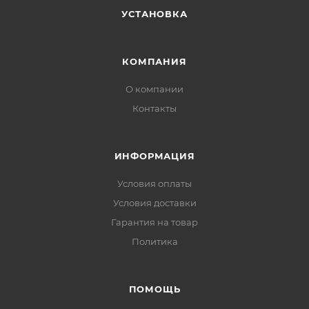
УСТАНОВКА
КОМПАНИЯ
О компании
Контакты
ИНФОРМАЦИЯ
Условия оплаты
Условия доставки
Гарантия на товар
Политика
ПОМОЩЬ