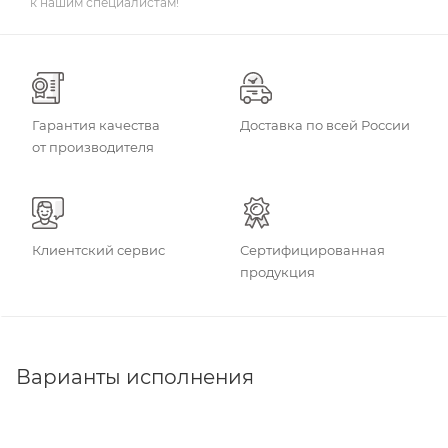
к нашим специалистам!
Гарантия качества
Доставка по всей России
от производителя
Клиентский сервис
Сертифицированная
продукция
Варианты исполнения