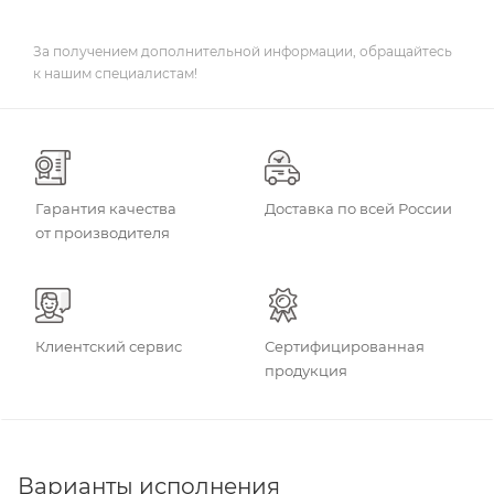
За получением дополнительной информации, обращайтесь
к нашим специалистам!
Гарантия качества
Доставка по всей России
от производителя
Клиентский сервис
Сертифицированная
продукция
Варианты исполнения