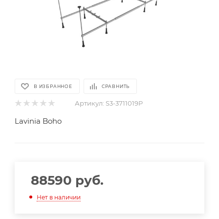
В ИЗБРАННОЕ
СРАВНИТЬ
Артикул:
S3-3711019P
Lavinia Boho
88590
руб.
Нет в наличии