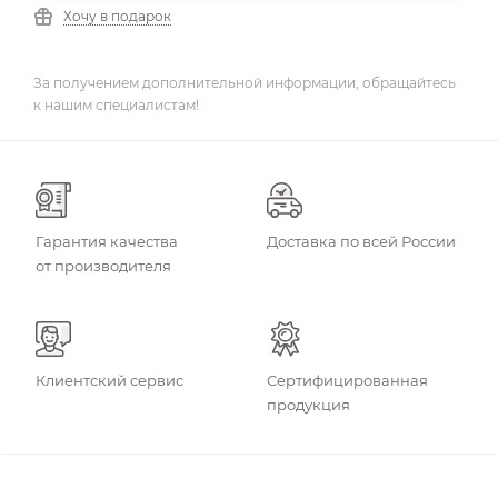
Хочу в подарок
За получением дополнительной информации, обращайтесь
к нашим специалистам!
Гарантия качества
Доставка по всей России
от производителя
Клиентский сервис
Сертифицированная
продукция