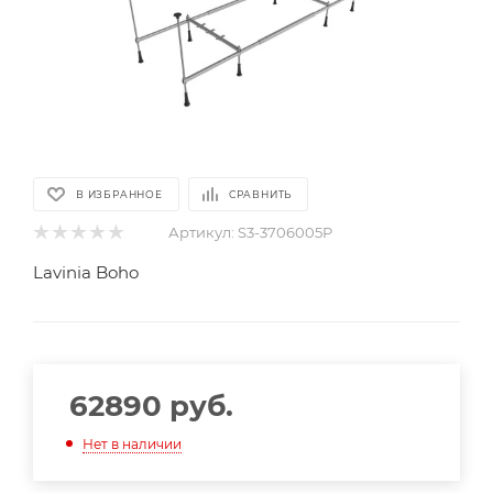
В ИЗБРАННОЕ
СРАВНИТЬ
Артикул:
S3-3706005P
Lavinia Boho
62890
руб.
Нет в наличии