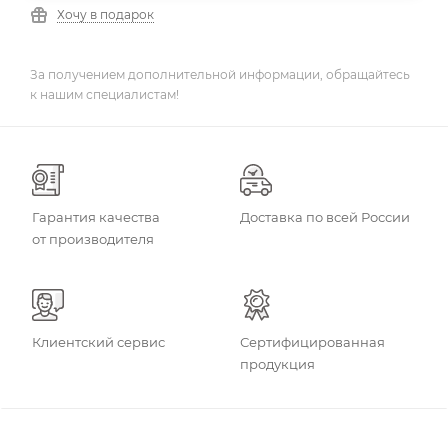
Хочу в подарок
За получением дополнительной информации, обращайтесь
к нашим специалистам!
Гарантия качества
Доставка по всей России
от производителя
Клиентский сервис
Сертифицированная
продукция