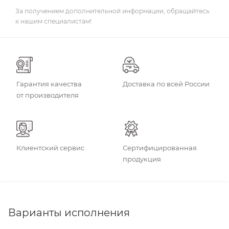
За получением дополнительной информации, обращайтесь
к нашим специалистам!
Гарантия качества
Доставка по всей России
от производителя
Клиентский сервис
Сертифицированная
продукция
Варианты исполнения