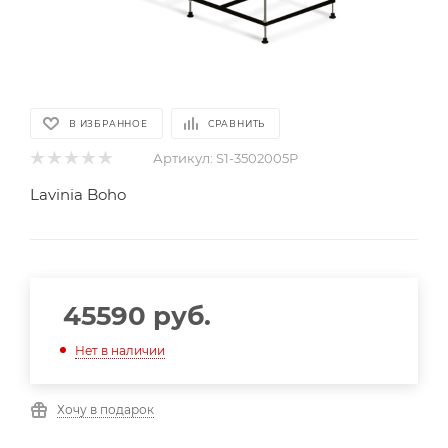
В ИЗБРАННОЕ
СРАВНИТЬ
Артикул:
S1-3502005P
Lavinia Boho
45590
руб.
Нет в наличии
Хочу в подарок