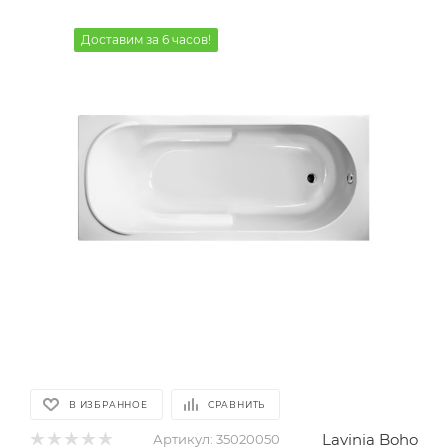
Доставим за 6 часов!
В ИЗБРАННОЕ
СРАВНИТЬ
Lavinia Boho
Артикул:
35020050