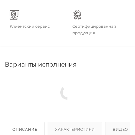
Клиентский сервис
Сертифицированная
продукция
Варианты исполнения
ОПИСАНИЕ
ХАРАКТЕРИСТИКИ
ВИДЕО
(2