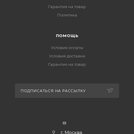
Гарантия на товар
Политика
ПОМОЩЬ
Условия оплаты
Условия доставки
Гарантия на товар
ПОДПИСАТЬСЯ НА РАССЫЛКУ
г. Москва