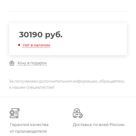
30190
руб.
Нет в наличии
Хочу в подарок
За получением дополнительной информации, обращайтесь
к нашим специалистам!
Гарантия качества
Доставка по всей России
от производителя