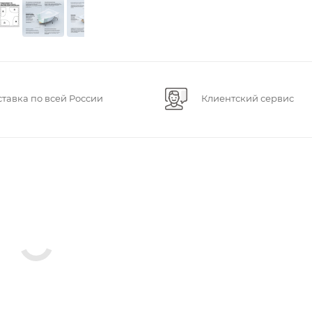
ставка по всей России
Клиентский сервис