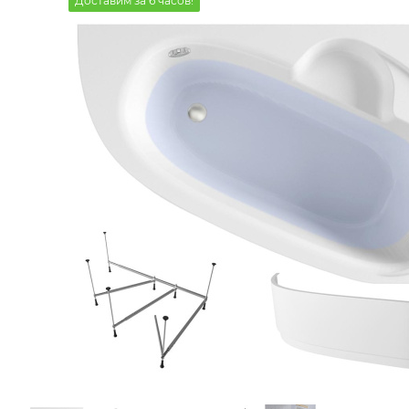
Доставим за 6 часов!