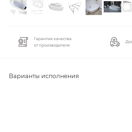
Гарантия качества
До
от производителя
Варианты исполнения