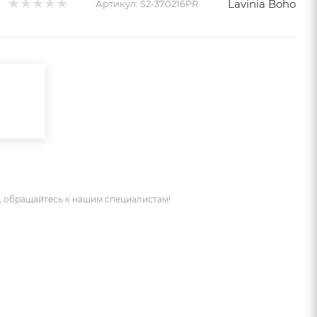
Lavinia Boho
Артикул:
S2-370216PR
 обращайтесь к нашим специалистам!