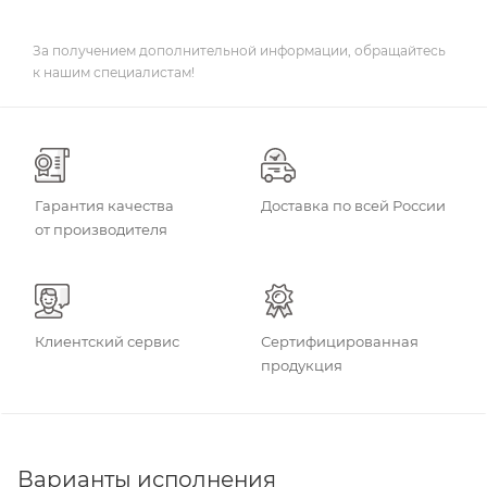
За получением дополнительной информации, обращайтесь
к нашим специалистам!
Гарантия качества
Доставка по всей России
от производителя
Клиентский сервис
Сертифицированная
продукция
Варианты исполнения